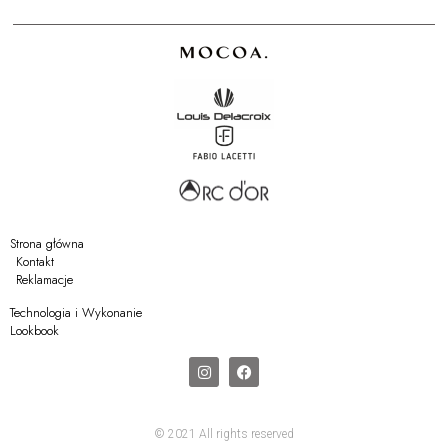
Strona główna
Kontakt
Reklamacje
Technologia i Wykonanie
Lookbook
© 2021 All rights reserved